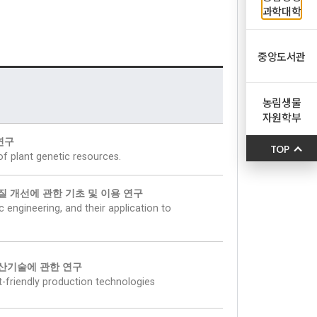
과학대학
중앙도서관
농림생물
자원학부
연구
TOP
f plant genetic resources.
 개선에 관한 기초 및 이용 연구
 engineering, and their application to
산기술에 관한 연구
-friendly production technologies