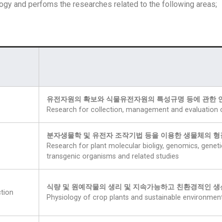
ogy and perfoms the researches related to the following areas;
유전자원의 확보와 식물유전자원의 특성규명 등에 관한 
Research for collection, management and evaluation o
분자생물학 및 유전자 조작기법 등을 이용한 생물체의 형질
Research for plant molecular bioligy, genomics, genetic
transgenic organisms and related studies
식량 및 원예작물의 생리 및 지속가능하고 친환경적인 생
ction
Physiology of crop plants and sustainable environment