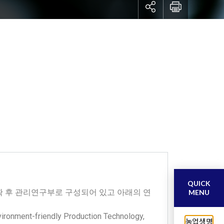
QUICK
 후 관리연구부로 구성되어 있고 아래의 연
MENU
vironment-friendly Production Technology,
농업생명