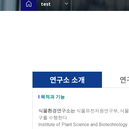
test
연구소 소개
연
Ι
목적과 기능
식물환경연구소는
식물유전자원연구부, 식물
구를 수행한다.
Institute of Plant Science and Biotechnology