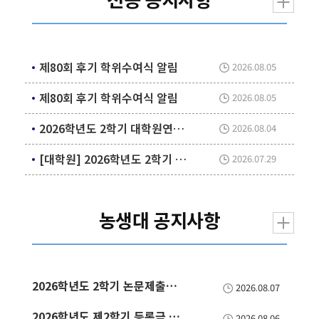
제80회 후기 학위수여식 알림
2026.08.05
제80회 후기 학위수여식 알림
2026.08.05
2026학년도 2학기 대학원연구생 등록 일정 알림
2026.08.04
[대학원] 2026학년도 2학기 학위논문제출자격시험 및 한국어시험 시행 계획 알림
2026.07.29
농생대 공지사항
2026학년도 2학기 논문제출자격시험 일정 알림
2026.08.07
2026학년도 제2학기 등록금 수납계획 알림
2026.08.06