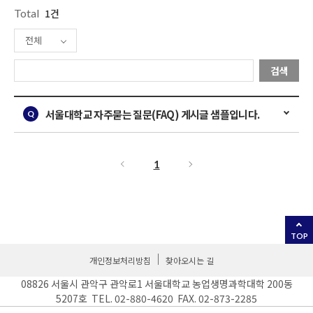
Total
1건
전체
검색
서울대학교 자주묻는 질문(FAQ) 게시글 샘플입니다.
1
TOP
개인정보처리방침
찾아오시는 길
08826 서울시 관악구 관악로1 서울대학교 농업생명과학대학 200동
5207호 TEL. 02-880-4620 FAX. 02-873-2285