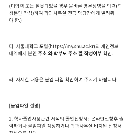
(미입력 또는 잘못되었을 경우 올바른 영문성명을 입력(학
생본인 작성)하여 학과사무실 전공 담당장에게 알려줘
야 함.)
다. 서울대학교 포털(https://my.snu.ac.kr)의 개인정보
내역에서
본인 주소 와 학부모 주소 필 작성여부
확인.
라. 자세한 내용은 붙임 파일 확인하여 주시기 바랍니다.
[붙임파일 설명]
1. 학사졸업사정관련 서식의 졸업신청서: 온라인신청후 출
력하거나 붙임파일 작성하거나 학과사무실 비치된 신청서
작성으로 선택.