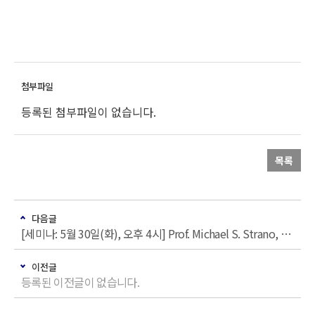
등록된 첨부파일이 없습니다.
목록
다음글
[세미나: 5월 30일(화), 오후 4시] Prof. Michael S. Strano, Department of Chemical Engineering, MIT
이전글
등록된 이전글이 없습니다.