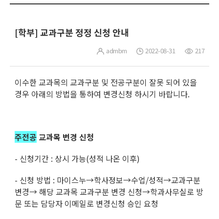
[학부] 교과구분 정정 신청 안내
admbm
2022-08-31
217
이수한 교과목의 교과구분 및 전공구분이 잘못 되어 있을
경우 아래의 방법을 통하여 변경신청 하시기 바랍니다.
주전공
교과목 변경 신청
- 신청기간 : 상시 가능(성적 나온 이후)
- 신청 방법 : 마이스누→학사정보→수업/성적→교과구분
변경→ 해당 교과목 교과구분 변경 신청→학과사무실로 방
문 또는 담당자 이메일로 변경신청 승인 요청