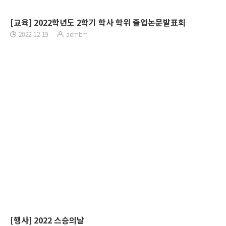
[교육] 2022학년도 2학기 학사 학위 졸업논문발표회
2022-12-19
admbm
[행사] 2022 스승의날