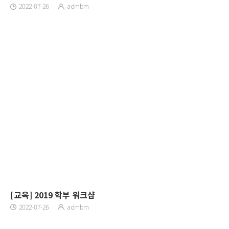
2022-07-26
admbm
[교육] 2019 학부 워크샵
2022-07-26
admbm